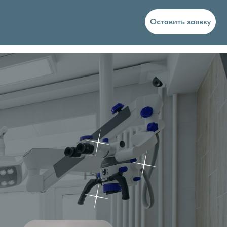
Оставить заявку