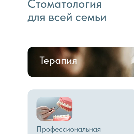
Стоматология
для всей семьи
Терапия
Профессиональная