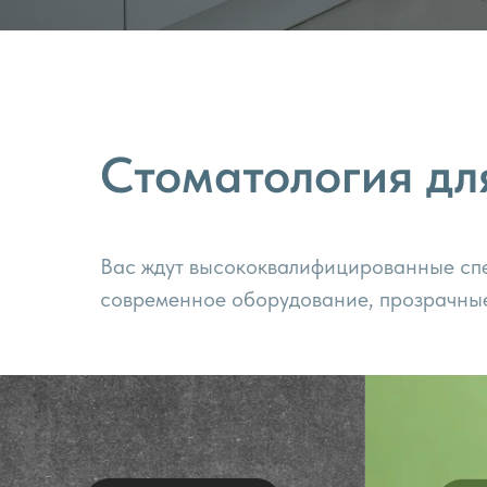
Стоматология дл
Вас ждут высококвалифицированные сп
современное оборудование, прозрачны