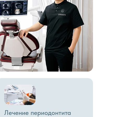
Лечение периодонтита