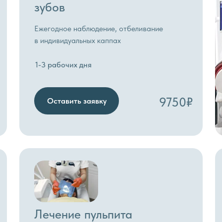
зубов
Ежегодное наблюдение, отбеливание
в индивидуальных каппах
1-3 рабочих дня
9750₽
Оставить заявку
Лечение пульпита